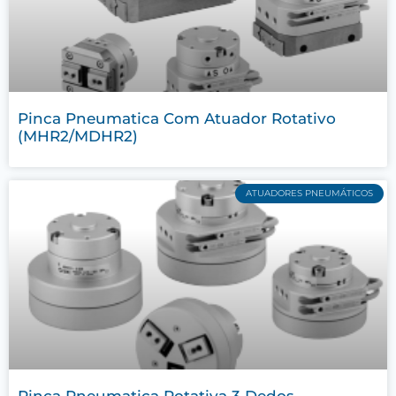
Pinca Pneumatica Com Atuador Rotativo
(MHR2/MDHR2)
ATUADORES PNEUMÁTICOS