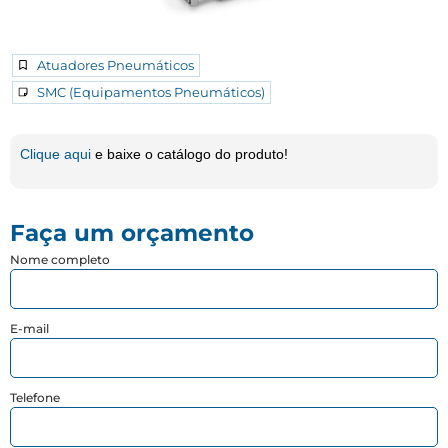
Atuadores Pneumáticos
SMC (Equipamentos Pneumáticos)
Clique aqui
e baixe o catálogo do produto!
Faça um orçamento
Nome completo
E-mail
Telefone