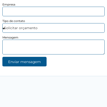
Empresa
Tipo de contato
Mensagem
Enviar mensagem