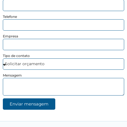
Telefone
Empresa
Tipo de contato
Mensagem
Enviar mensagem