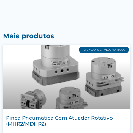
Mais produtos
ATUADORES PNEUMÁTICOS
Pinca Pneumatica Com Atuador Rotativo
(MHR2/MDHR2)