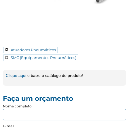
Atuadores Pneumáticos
SMC (Equipamentos Pneumáticos)
Clique aqui
e baixe o catálogo do produto!
Faça um orçamento
Nome completo
E-mail