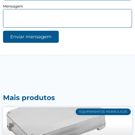
Mensagem
Enviar mensagem
Mais produtos
EQUIPAMENTOS HIDRÁULICOS