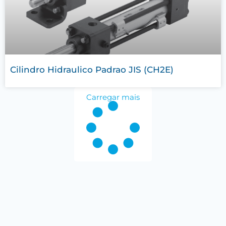
Cilindro Hidraulico Padrao JIS (CH2E)
Carregar mais