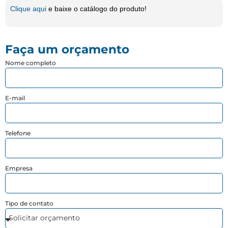
Clique aqui
e baixe o catálogo do produto!
Faça um orçamento
Nome completo
E-mail
Telefone
Empresa
Tipo de contato