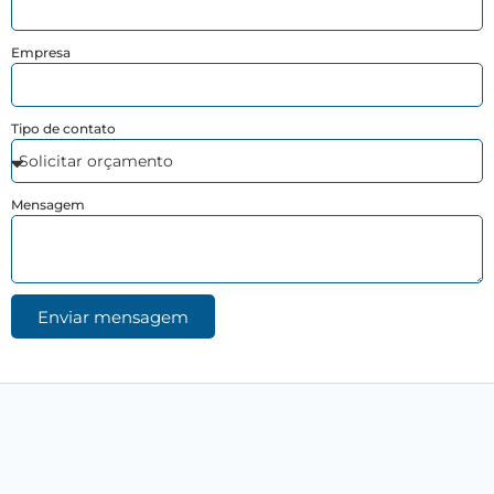
Empresa
Tipo de contato
Mensagem
Enviar mensagem