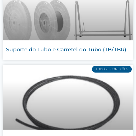
Suporte do Tubo e Carretel do Tubo (TB/TBR)
TUBOS E CONEXÕES