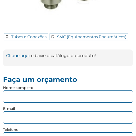
Tubos e Conexões
SMC (Equipamentos Pneumáticos)
Clique aqui
e baixe o catálogo do produto!
Faça um orçamento
Nome completo
E-mail
Telefone