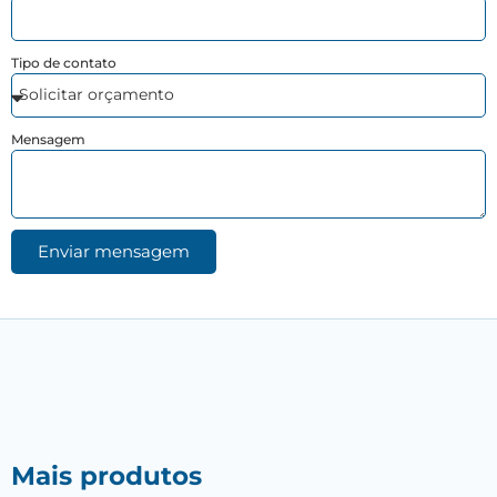
Tipo de contato
Mensagem
Enviar mensagem
Mais produtos