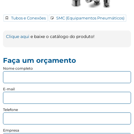
Tubos e Conexões
SMC (Equipamentos Pneumáticos)
Clique aqui
e baixe o catálogo do produto!
Faça um orçamento
Nome completo
E-mail
Telefone
Empresa