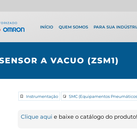
INÍCIO
QUEM SOMOS
PARA SUA INDÚSTRI
SENSOR A VACUO (ZSM1)
Instrumentação
SMC (Equipamentos Pneumáticos
Clique aqui
e baixe o catálogo do produto