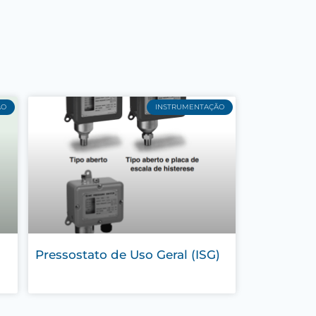
ÃO
INSTRUMENTAÇÃO
Pressostato de Uso Geral (ISG)