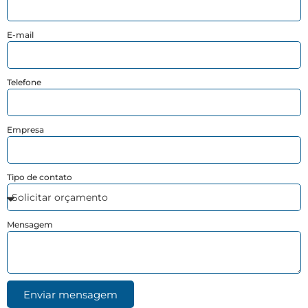
E-mail
Telefone
Empresa
Tipo de contato
Mensagem
Enviar mensagem