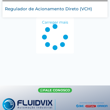
Regulador de Acionamento Direto (VCH)
Carregar mais
FALE CONOSCO