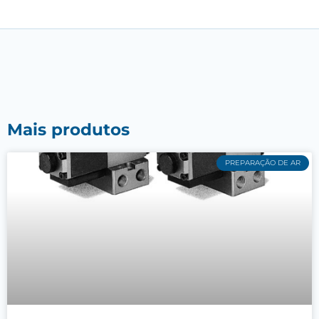
Mais produtos
PREPARAÇÃO DE AR