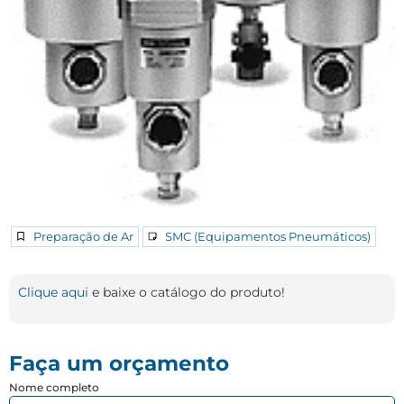
Preparação de Ar
SMC (Equipamentos Pneumáticos)
Clique aqui
e baixe o catálogo do produto!
Faça um orçamento
Nome completo