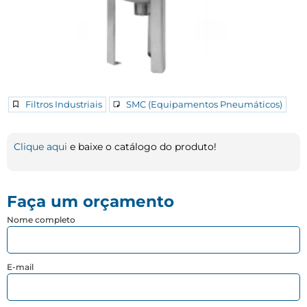
Filtros Industriais
SMC (Equipamentos Pneumáticos)
Clique aqui
e baixe o catálogo do produto!
Faça um orçamento
Nome completo
E-mail