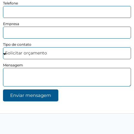
Telefone
Empresa
Tipo de contato
Mensagem
Enviar mensagem