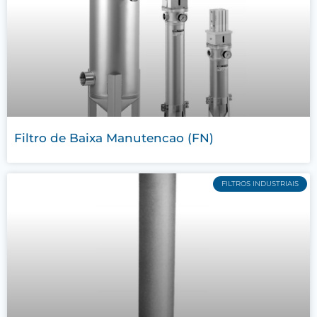
Filtro de Baixa Manutencao (FN)
FILTROS INDUSTRIAIS