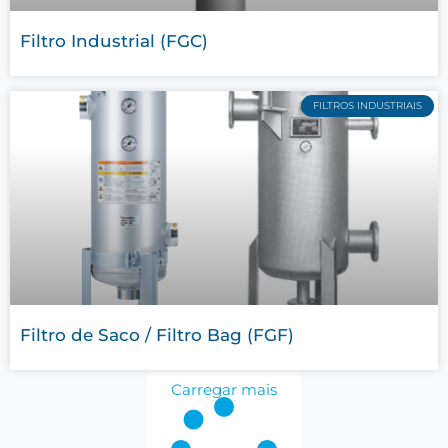
Filtro Industrial (FGC)
FILTROS INDUSTRIAIS
Filtro de Saco / Filtro Bag (FGF)
Carregar mais