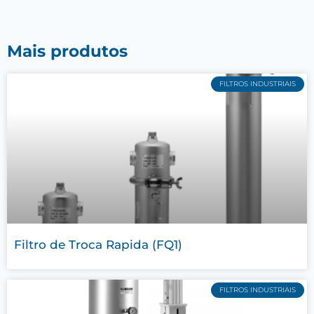
Mais produtos
FILTROS INDUSTRIAIS
Filtro de Troca Rapida (FQ1)
FILTROS INDUSTRIAIS