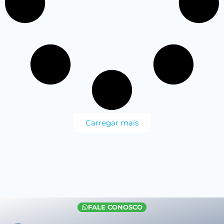
Carregar mais
FALE CONOSCO