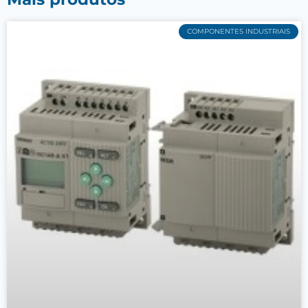
COMPONENTES INDUSTRIAIS