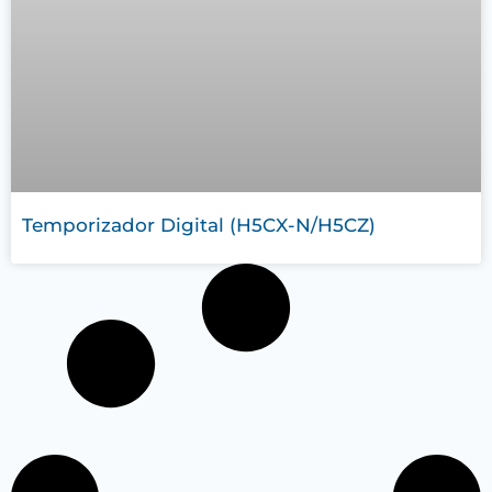
Temporizador Digital (H5CX-N/H5CZ)