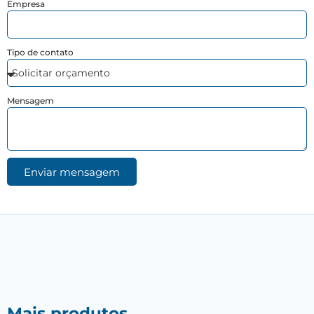
Empresa
Tipo de contato
Mensagem
Enviar mensagem
Mais produtos