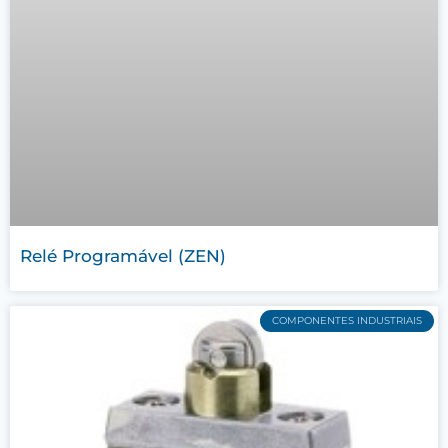
Relé Programável (ZEN)
COMPONENTES INDUSTRIAIS