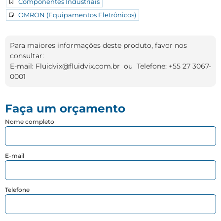
Componentes Industriais
OMRON (Equipamentos Eletrônicos)
Para maiores informações deste produto, favor nos
consultar:
E-mail: Fluidvix@fluidvix.com.br ou Telefone: +55 27 3067-
0001
Faça um orçamento
Nome completo
E-mail
Telefone