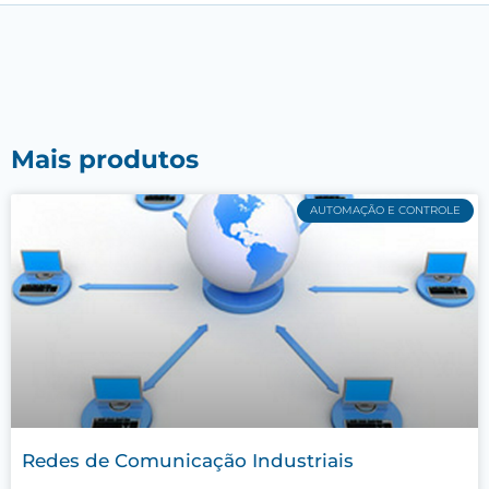
Mais produtos
AUTOMAÇÃO E CONTROLE
Redes de Comunicação Industriais