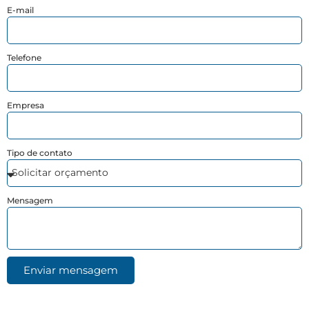
E-mail
Telefone
Empresa
Tipo de contato
Mensagem
Enviar mensagem