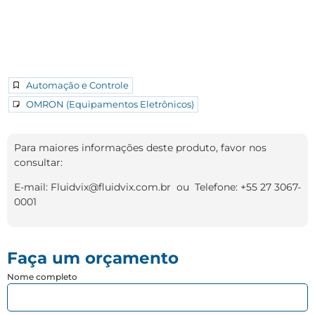
Automação e Controle
OMRON (Equipamentos Eletrônicos)
Para maiores informações deste produto, favor nos
consultar:
E-mail: Fluidvix@fluidvix.com.br ou Telefone: +55 27 3067-
0001
Faça um orçamento
Nome completo