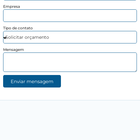
Empresa
Tipo de contato
Mensagem
Enviar mensagem