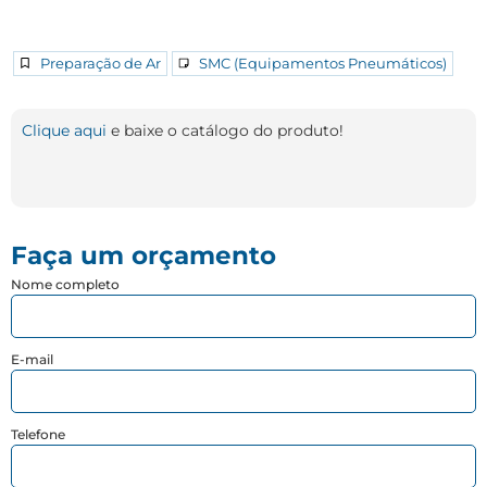
Preparação de Ar
SMC (Equipamentos Pneumáticos)
Clique aqui
e baixe o catálogo do produto!
Faça um orçamento
Nome completo
E-mail
Telefone