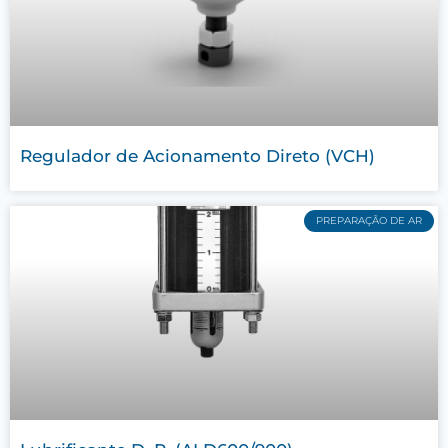
Regulador de Acionamento Direto (VCH)
PREPARAÇÃO DE AR