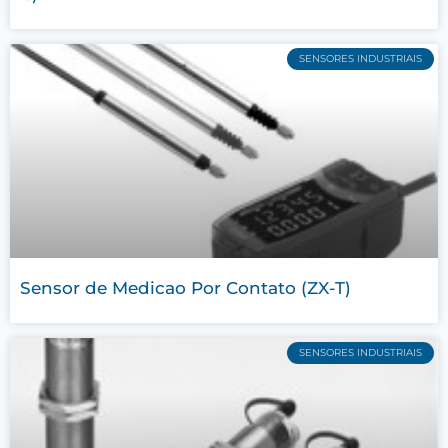
SENSORES INDUSTRIAIS
Sensor de Medicao Por Contato (ZX-T)
SENSORES INDUSTRIAIS