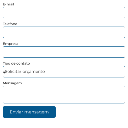
E-mail
Telefone
Empresa
Tipo de contato
Mensagem
Enviar mensagem