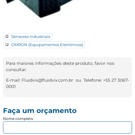
Sensores Industriais
OMRON (Equipamentos Eletrônicos)
Para maiores informações deste produto, favor nos
consultar:
E-mail: Fluidvix@fluidvix.com.br ou Telefone: +55 27 3067-
0001
Faça um orçamento
Nome completo