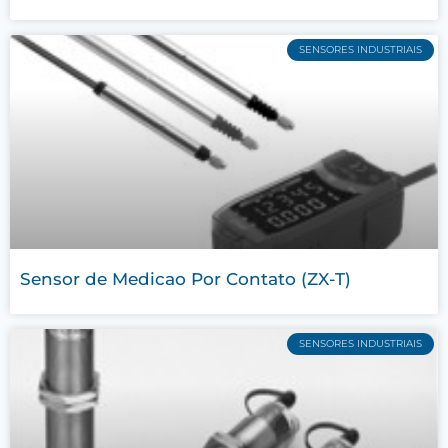
SENSORES INDUSTRIAIS
Sensor de Medicao Por Contato (ZX-T)
SENSORES INDUSTRIAIS