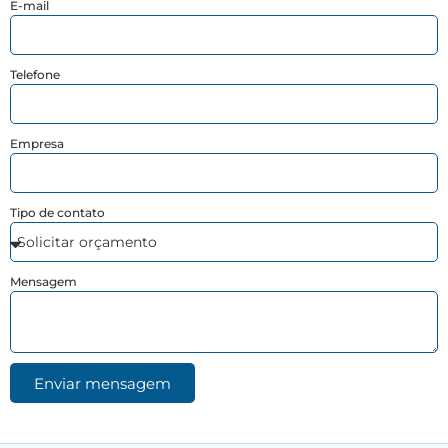
E-mail
Telefone
Empresa
Tipo de contato
Mensagem
Enviar mensagem