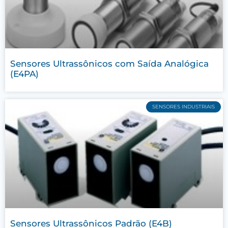
Sensores Ultrassônicos com Saída Analógica
(E4PA)
SENSORES INDUSTRIAIS
Sensores Ultrassônicos Padrão (E4B)