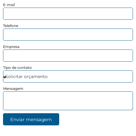
E-mail
Telefone
Empresa
Tipo de contato
Mensagem
Enviar mensagem