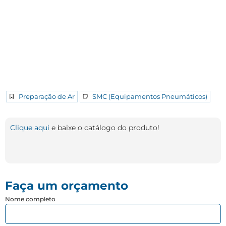
Preparação de Ar
SMC (Equipamentos Pneumáticos)
Clique aqui
e baixe o catálogo do produto!
Faça um orçamento
Nome completo