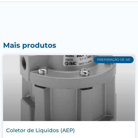
Mais produtos
PREPARAÇÃO DE AR
Coletor de Liquidos (AEP)