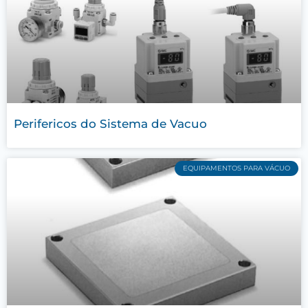
Perifericos do Sistema de Vacuo
EQUIPAMENTOS PARA VÁCUO