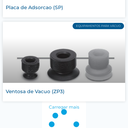
Placa de Adsorcao (SP)
EQUIPAMENTOS PARA VÁCUO
Ventosa de Vacuo (ZP3)
Carregar mais