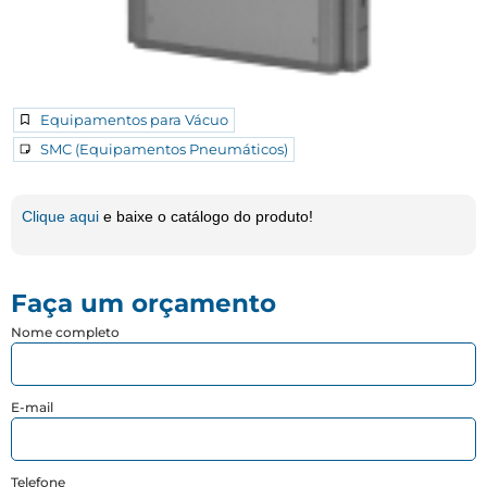
Equipamentos para Vácuo
SMC (Equipamentos Pneumáticos)
Clique aqui
e baixe o catálogo do produto!
Faça um orçamento
Nome completo
E-mail
Telefone