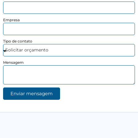
Empresa
Tipo de contato
Mensagem
Enviar mensagem