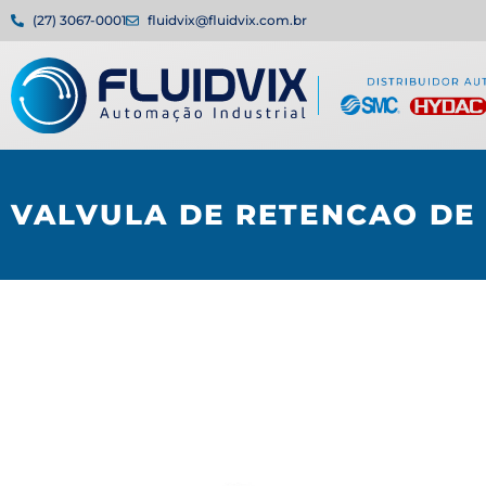
(27) 3067-0001
fluidvix@fluidvix.com.br
VALVULA DE RETENCAO DE 