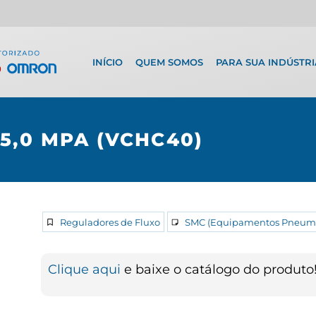
INÍCIO
QUEM SOMOS
PARA SUA INDÚSTRI
5,0 MPA (VCHC40)
Reguladores de Fluxo
SMC (Equipamentos Pneumá
Clique aqui
e baixe o catálogo do produto