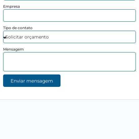
Empresa
Tipo de contato
Mensagem
Enviar mensagem