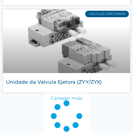
VÁLVULAS DIRECIONAIS
Unidade da Valvula Ejetora (ZYY/ZYX)
Carregar mais