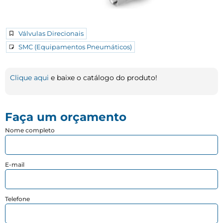
Válvulas Direcionais
SMC (Equipamentos Pneumáticos)
Clique aqui
e baixe o catálogo do produto!
Faça um orçamento
Nome completo
E-mail
Telefone