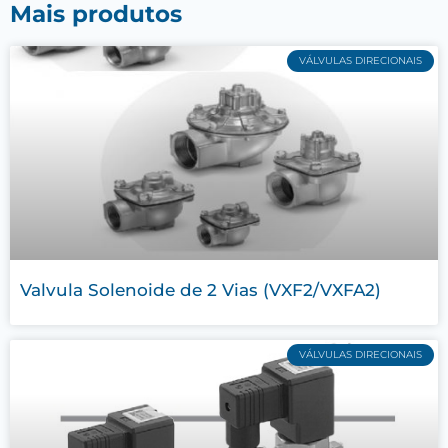
Mais produtos
VÁLVULAS DIRECIONAIS
Valvula Solenoide de 2 Vias (VXF2/VXFA2)
VÁLVULAS DIRECIONAIS