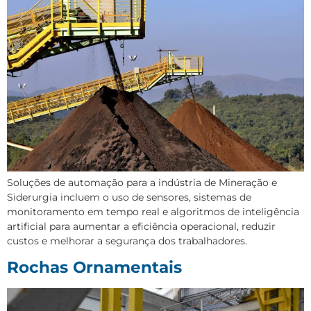
Soluções de automação para a indústria de Mineração e
Siderurgia incluem o uso de sensores, sistemas de
monitoramento em tempo real e algoritmos de inteligência
artificial para aumentar a eficiência operacional, reduzir
custos e melhorar a segurança dos trabalhadores.
Rochas Ornamentais