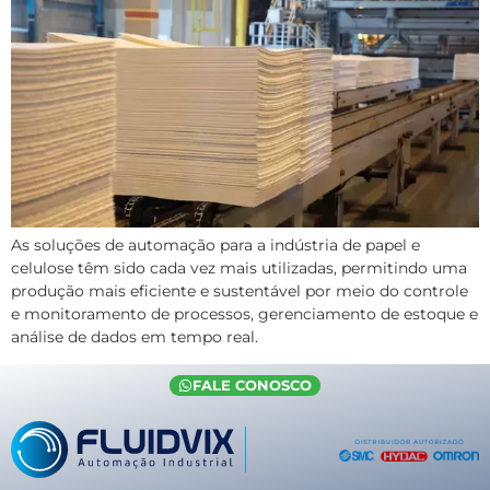
As soluções de automação para a indústria de papel e
celulose têm sido cada vez mais utilizadas, permitindo uma
produção mais eficiente e sustentável por meio do controle
e monitoramento de processos, gerenciamento de estoque e
análise de dados em tempo real.
FALE CONOSCO