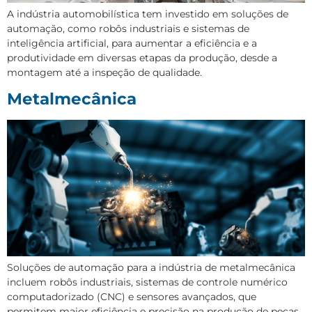
A indústria automobilística tem investido em soluções de
automação, como robôs industriais e sistemas de
inteligência artificial, para aumentar a eficiência e a
produtividade em diversas etapas da produção, desde a
montagem até a inspeção de qualidade.
Metalmecânica
Soluções de automação para a indústria de metalmecânica
incluem robôs industriais, sistemas de controle numérico
computadorizado (CNC) e sensores avançados, que
permitem maior eficiência e precisão na produção de peças