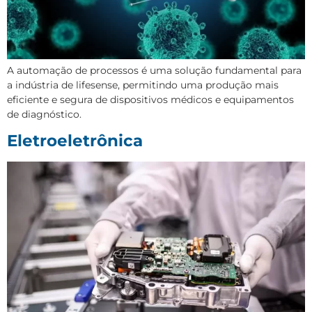
A automação de processos é uma solução fundamental para
a indústria de lifesense, permitindo uma produção mais
eficiente e segura de dispositivos médicos e equipamentos
de diagnóstico.
Eletroeletrônica