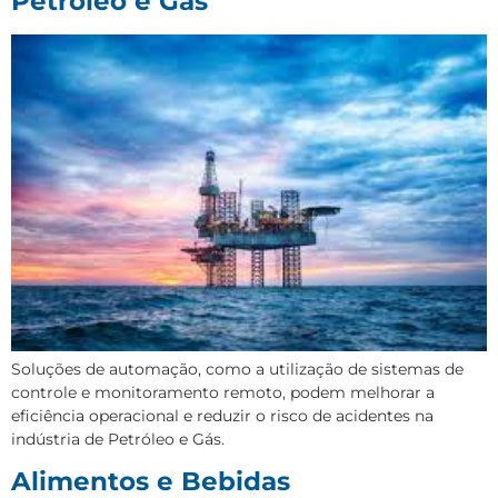
Petróleo e Gás
Soluções de automação, como a utilização de sistemas de
controle e monitoramento remoto, podem melhorar a
eficiência operacional e reduzir o risco de acidentes na
indústria de Petróleo e Gás.
Alimentos e Bebidas