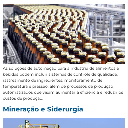
As soluções de automação para a indústria de alimentos e
bebidas podem incluir sistemas de controle de qualidade,
rastreamento de ingredientes, monitoramento de
temperatura e pressão, além de processos de produção
automatizados que visam aumentar a eficiência e reduzir os
custos de produção.
Mineração e Siderurgia