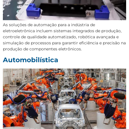
As soluções de automação para a indústria de
eletroeletrônica incluem sistemas integrados de produção,
controle de qualidade automatizado, robótica avançada e
simulação de processos para garantir eficiência e precisão na
produção de componentes eletrônicos.
Automobilística