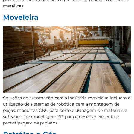
metálicas.
Moveleira
Soluções de automação para a indústria moveleira incluem a
utilização de sistemas de robótica para a montagem de
peças, máquinas CNC para corte e usinagem de materiais e
softwares de modelagem 3D para o desenvolvimento e
prototipagem de projetos.