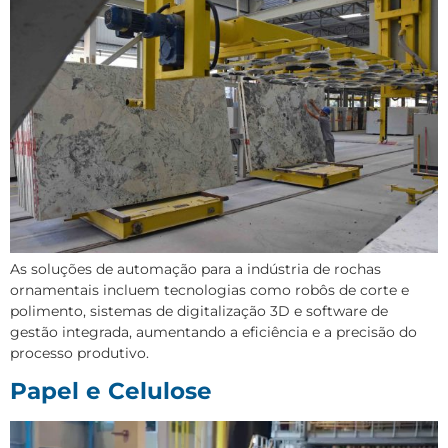
As soluções de automação para a indústria de rochas
ornamentais incluem tecnologias como robôs de corte e
polimento, sistemas de digitalização 3D e software de
gestão integrada, aumentando a eficiência e a precisão do
processo produtivo.
Papel e Celulose