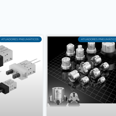
ATUADORES PNEUMÁTICOS
ATUADORES PNEUMÁTIC