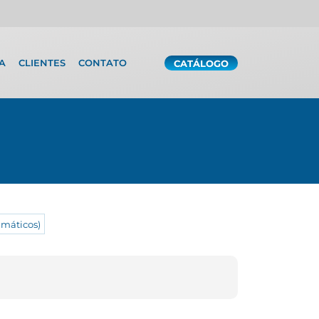
A
CLIENTES
CONTATO
CATÁLOGO
máticos)