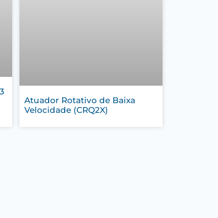
3
Atuador Rotativo de Baixa
Velocidade (CRQ2X)