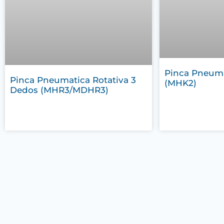
Pinca Pneuma
Pinca Pneumatica Rotativa 3
(MHK2)
Dedos (MHR3/MDHR3)