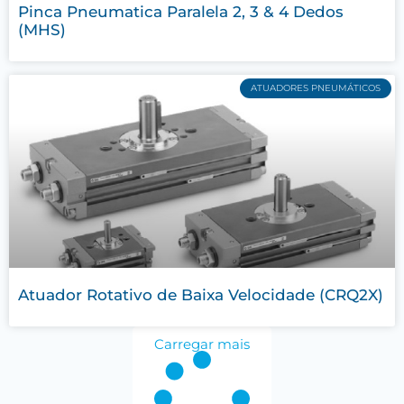
Pinca Pneumatica Paralela 2, 3 & 4 Dedos
(MHS)
ATUADORES PNEUMÁTICOS
Atuador Rotativo de Baixa Velocidade (CRQ2X)
Carregar mais