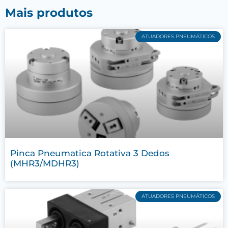
Mais produtos
ATUADORES PNEUMÁTICOS
Pinca Pneumatica Rotativa 3 Dedos
(MHR3/MDHR3)
ATUADORES PNEUMÁTICOS