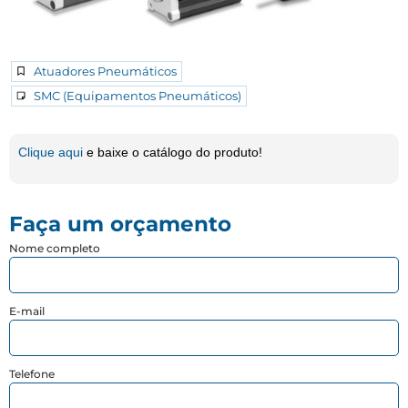
Atuadores Pneumáticos
SMC (Equipamentos Pneumáticos)
Clique aqui
e baixe o catálogo do produto!
Faça um orçamento
Nome completo
E-mail
Telefone