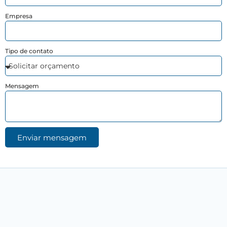
Empresa
Tipo de contato
Mensagem
Enviar mensagem