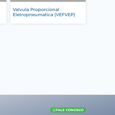
Valvula Proporcional
Eletropneumatica (VEFVEP)
FALE CONOSCO