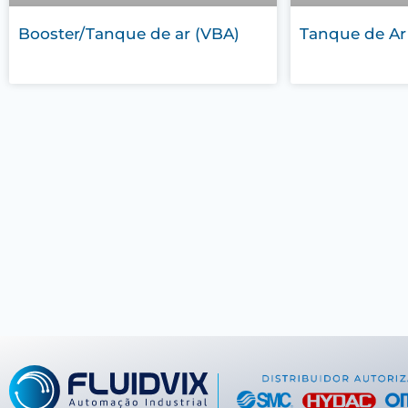
Booster/Tanque de ar (VBA)
Tanque de Ar