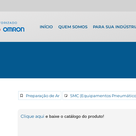
INÍCIO
QUEM SOMOS
PARA SUA INDÚSTRI
Preparação de Ar
SMC (Equipamentos Pneumático
Clique aqui
e baixe o catálogo do produto!