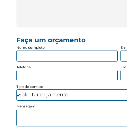
Faça um orçamento
Nome completo
E-m
Telefone
Em
Tipo de contato
Mensagem