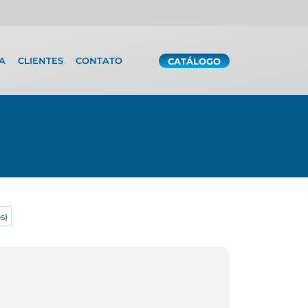
A
CLIENTES
CONTATO
CATÁLOGO
s)