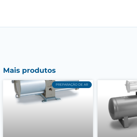
Mais produtos
PREPARAÇÃO DE AR