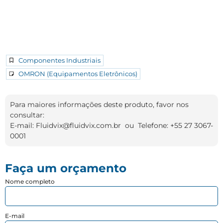
Componentes Industriais
OMRON (Equipamentos Eletrônicos)
Para maiores informações deste produto, favor nos
consultar:
E-mail: Fluidvix@fluidvix.com.br ou Telefone: +55 27 3067-
0001
Faça um orçamento
Nome completo
E-mail