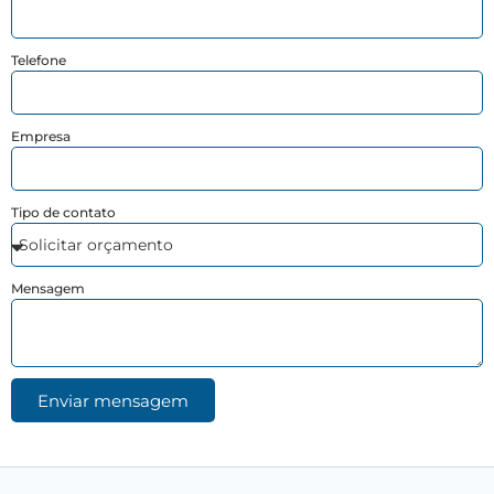
Telefone
Empresa
Tipo de contato
Mensagem
Enviar mensagem