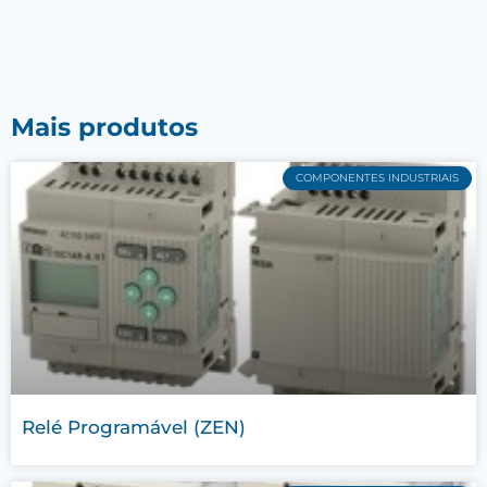
Mais produtos
COMPONENTES INDUSTRIAIS
Relé Programável (ZEN)