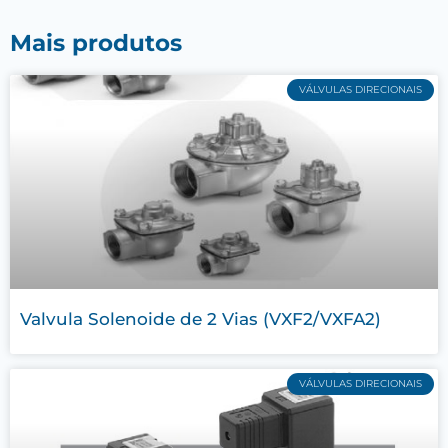
Mais produtos
VÁLVULAS DIRECIONAIS
Valvula Solenoide de 2 Vias (VXF2/VXFA2)
VÁLVULAS DIRECIONAIS