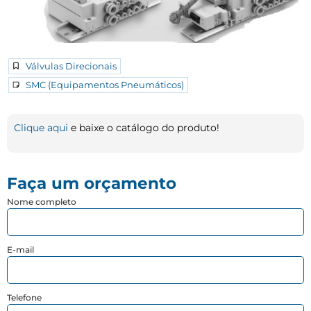
Válvulas Direcionais
SMC (Equipamentos Pneumáticos)
Clique aqui
e baixe o catálogo do produto!
Faça um orçamento
Nome completo
E-mail
Telefone