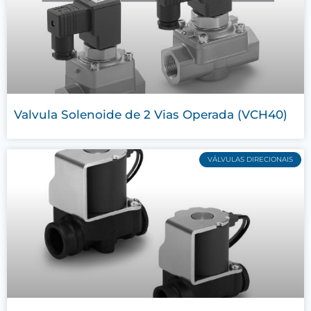
Valvula Solenoide de 2 Vias Operada (VCH40)
VÁLVULAS DIRECIONAIS