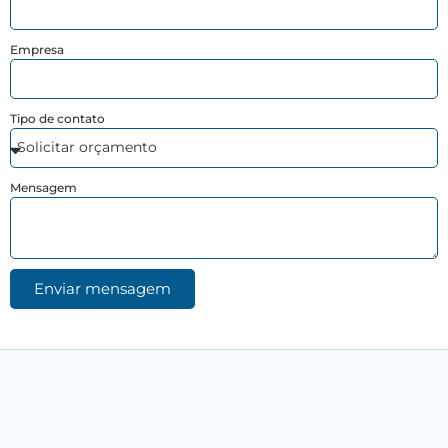
Empresa
Tipo de contato
Mensagem
Enviar mensagem