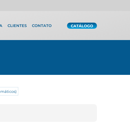
A
CLIENTES
CONTATO
CATÁLOGO
máticos)