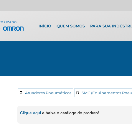
INÍCIO
QUEM SOMOS
PARA SUA INDÚSTRI
Atuadores Pneumáticos
SMC (Equipamentos Pneu
Clique aqui
e baixe o catálogo do produto!