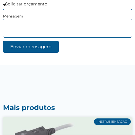
Mensagem
Enviar mensagem
Mais produtos
INSTRUMENTAÇÃO