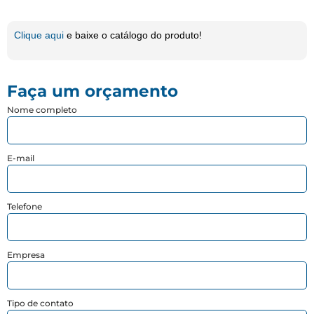
Clique aqui
e baixe o catálogo do produto!
Faça um orçamento
Nome completo
E-mail
Telefone
Empresa
Tipo de contato