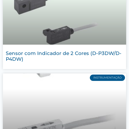
Sensor com Indicador de 2 Cores (D-P3DW/D-
P4DW)
INSTRUMENTAÇÃO