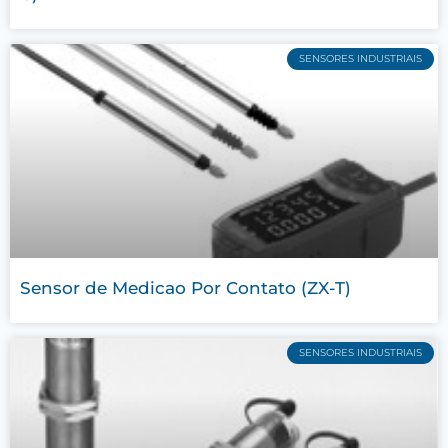
SENSORES INDUSTRIAIS
Sensor de Medicao Por Contato (ZX-T)
SENSORES INDUSTRIAIS