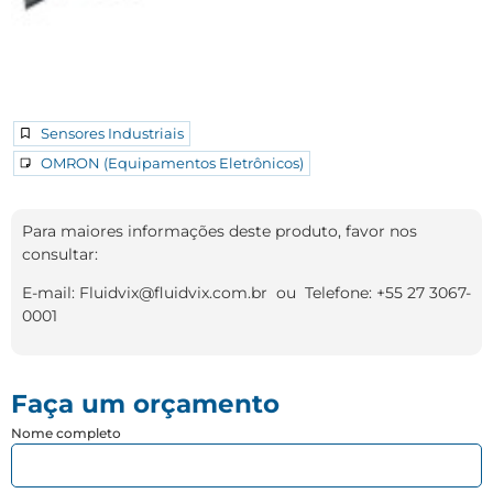
Sensores Industriais
OMRON (Equipamentos Eletrônicos)
Para maiores informações deste produto, favor nos
consultar:
E-mail: Fluidvix@fluidvix.com.br ou Telefone: +55 27 3067-
0001
Faça um orçamento
Nome completo