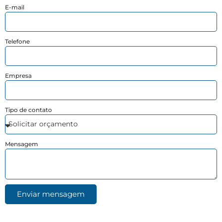
E-mail
Telefone
Empresa
Tipo de contato
Mensagem
Enviar mensagem