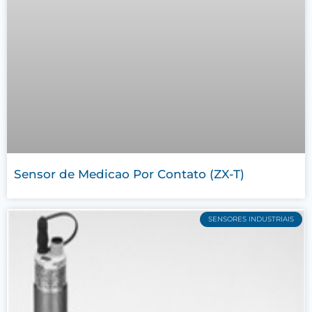
Sensor de Medicao Por Contato (ZX-T)
SENSORES INDUSTRIAIS