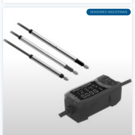
SENSORES INDUSTRIAIS