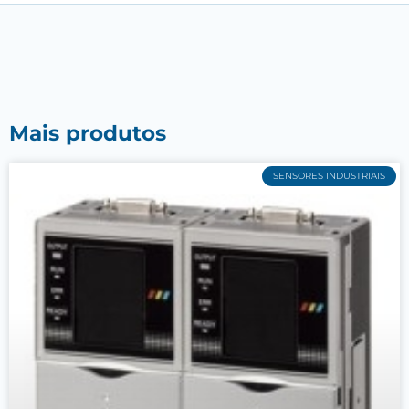
Mais produtos
SENSORES INDUSTRIAIS