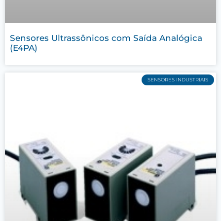
Sensores Ultrassônicos com Saída Analógica
(E4PA)
SENSORES INDUSTRIAIS