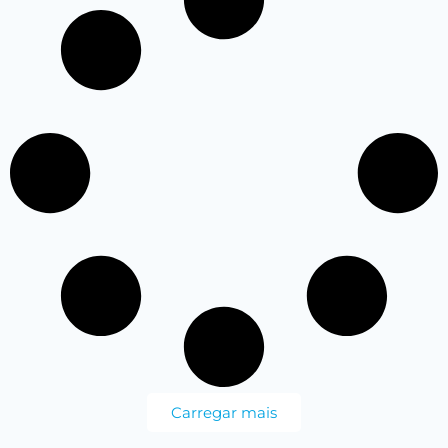
Carregar mais