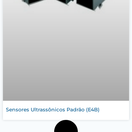
Sensores Ultrassônicos Padrão (E4B)