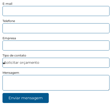
E-mail
Telefone
Empresa
Tipo de contato
Mensagem
Enviar mensagem