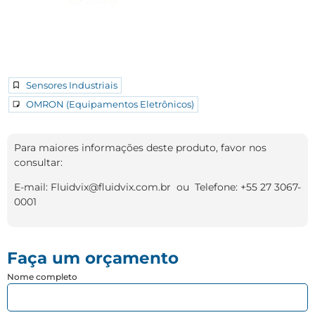
Sensores Industriais
OMRON (Equipamentos Eletrônicos)
Para maiores informações deste produto, favor nos
consultar:
E-mail: Fluidvix@fluidvix.com.br ou Telefone: +55 27 3067-
0001
Faça um orçamento
Nome completo