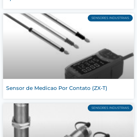
SENSORES INDUSTRIAIS
Sensor de Medicao Por Contato (ZX-T)
SENSORES INDUSTRIAIS