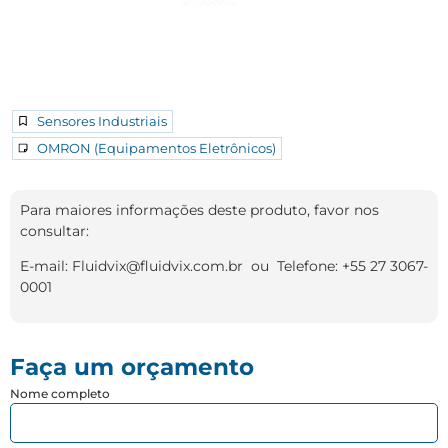
Sensores Industriais
OMRON (Equipamentos Eletrônicos)
Para maiores informações deste produto, favor nos
consultar:
E-mail: Fluidvix@fluidvix.com.br ou Telefone: +55 27 3067-
0001
Faça um orçamento
Nome completo