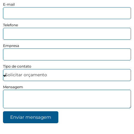
E-mail
Telefone
Empresa
Tipo de contato
Mensagem
Enviar mensagem