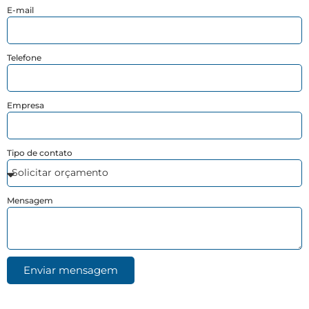
E-mail
Telefone
Empresa
Tipo de contato
Mensagem
Enviar mensagem