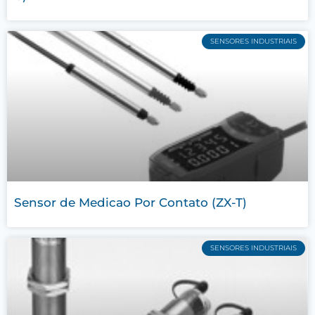
SENSORES INDUSTRIAIS
Sensor de Medicao Por Contato (ZX-T)
SENSORES INDUSTRIAIS