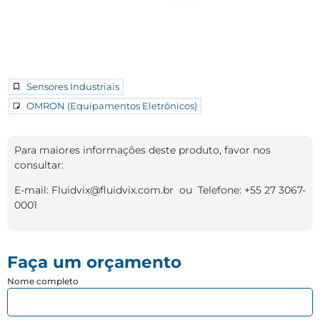
Sensores Industriais
OMRON (Equipamentos Eletrônicos)
Para maiores informações deste produto, favor nos
consultar:
E-mail: Fluidvix@fluidvix.com.br ou Telefone: +55 27 3067-
0001
Faça um orçamento
Nome completo