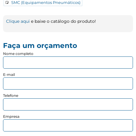
SMC (Equipamentos Pneumáticos)
Clique aqui
e baixe o catálogo do produto!
Faça um orçamento
Nome completo
E-mail
Telefone
Empresa