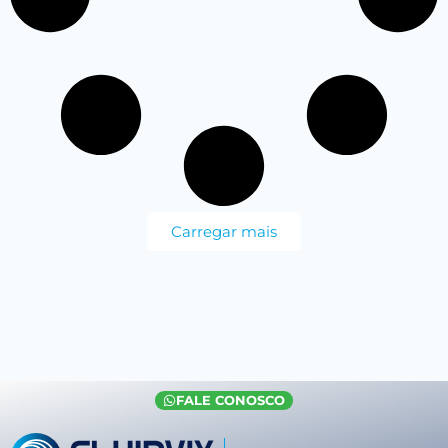
Carregar mais
FALE CONOSCO