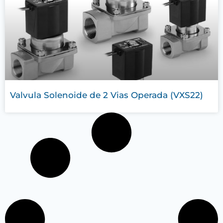
Valvula Solenoide de 2 Vias Operada (VXS22)