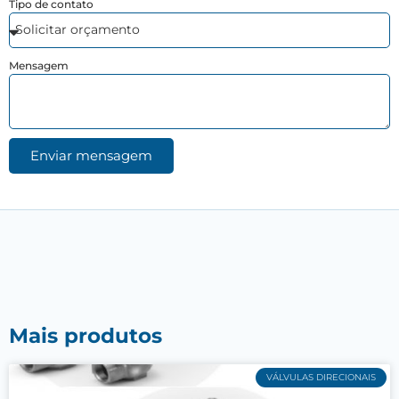
Tipo de contato
Mensagem
Enviar mensagem
Mais produtos
VÁLVULAS DIRECIONAIS