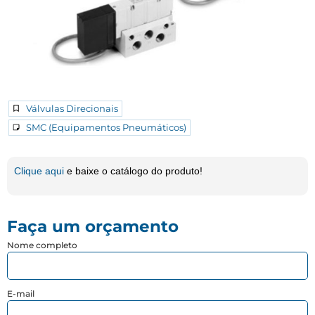
Válvulas Direcionais
SMC (Equipamentos Pneumáticos)
Clique aqui
e baixe o catálogo do produto!
Faça um orçamento
Nome completo
E-mail