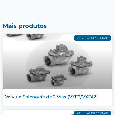
Mais produtos
VÁLVULAS DIRECIONAIS
Valvula Solenoide de 2 Vias (VXF2/VXFA2)
VÁLVULAS DIRECIONAIS