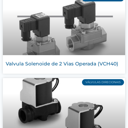
Valvula Solenoide de 2 Vias Operada (VCH40)
VÁLVULAS DIRECIONAIS