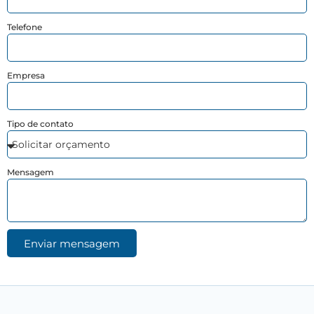
Telefone
Empresa
Tipo de contato
Mensagem
Enviar mensagem