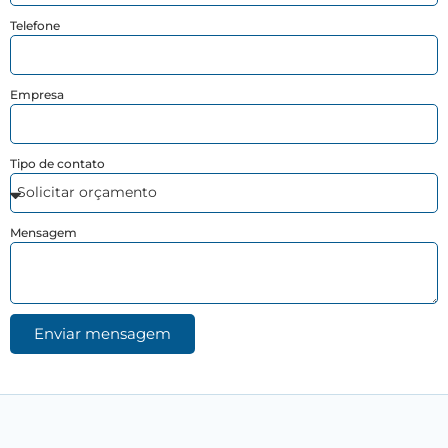
Telefone
Empresa
Tipo de contato
Mensagem
Enviar mensagem