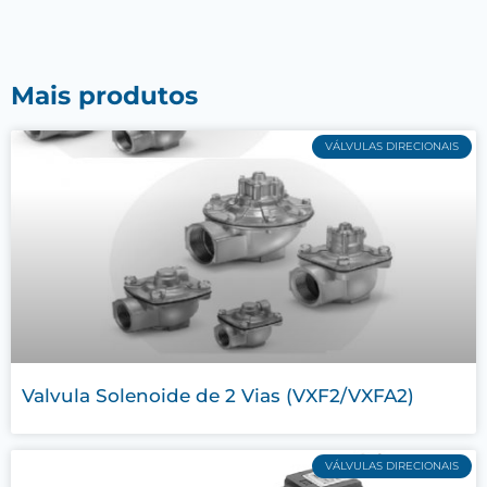
Mais produtos
VÁLVULAS DIRECIONAIS
Valvula Solenoide de 2 Vias (VXF2/VXFA2)
VÁLVULAS DIRECIONAIS