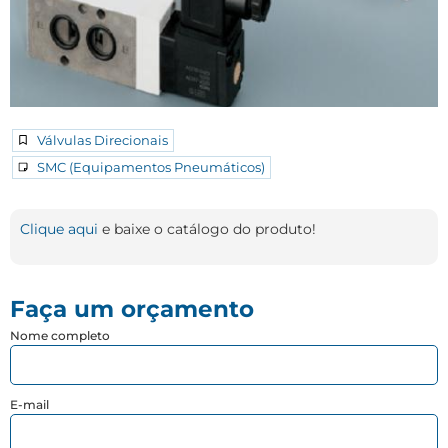
Válvulas Direcionais
SMC (Equipamentos Pneumáticos)
Clique aqui
e baixe o catálogo do produto!
Faça um orçamento
Nome completo
E-mail