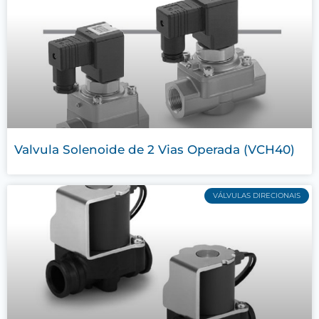
Valvula Solenoide de 2 Vias Operada (VCH40)
VÁLVULAS DIRECIONAIS